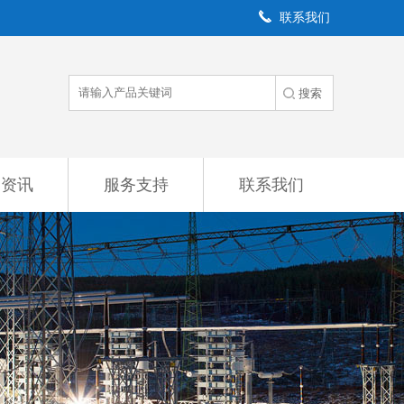
联系我们
闻资讯
服务支持
联系我们