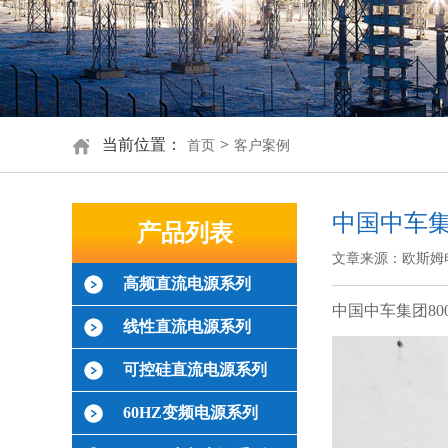
当前位置：
>
首页
客户案例
中国中车集
产品列表
文章来源：欧斯姆
高频直流电源系列
中国中车集团80
线性直流电源系列
可控硅直流电源系列
60HZ变频电源系列