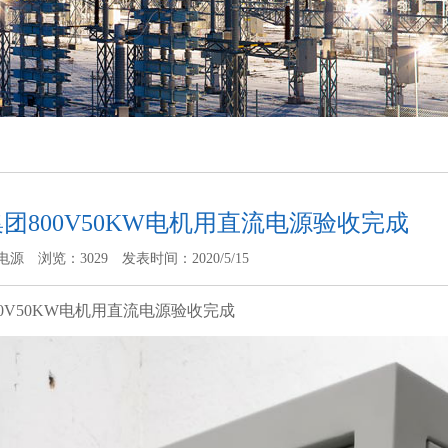
团800V50KW电机用直流电源验收完成
电源
浏览：3029
发表时间：2020/5/15
0V50KW电机用直流电源验收完成