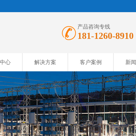
产品咨询专线
181-1260-8910
中心
解决方案
客户案例
新