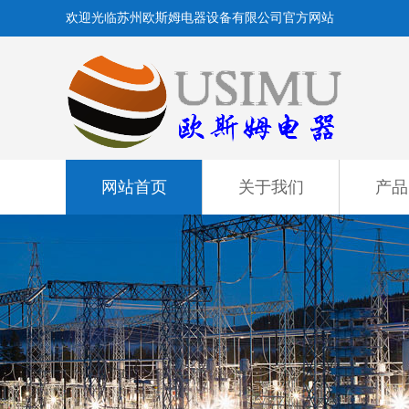
欢迎光临苏州欧斯姆电器设备有限公司官方网站
网站首页
关于我们
产品