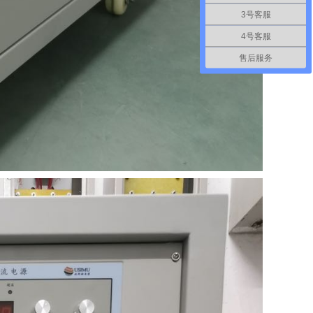
3号客服
4号客服
售后服务