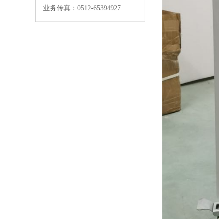
业务传真：0512-65394927