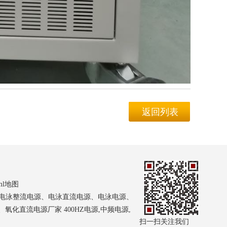
返回列表
ml地图
器、电泳整流电源、电泳直流电源、电泳电源、
直流电源厂家 400HZ电源,中频电源,
扫一扫关注我们