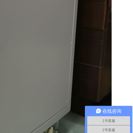
在线咨询
1号客服
2号客服