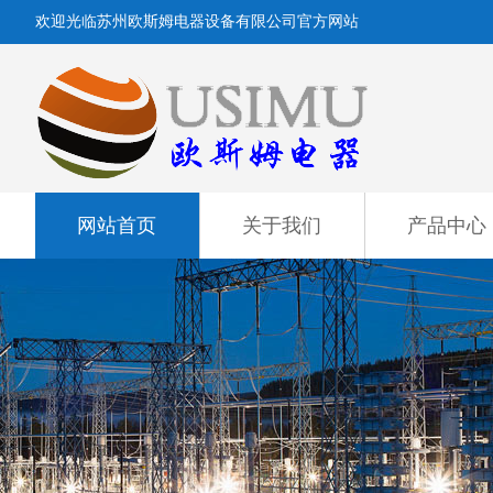
欢迎光临苏州欧斯姆电器设备有限公司官方网站
网站首页
关于我们
产品中心