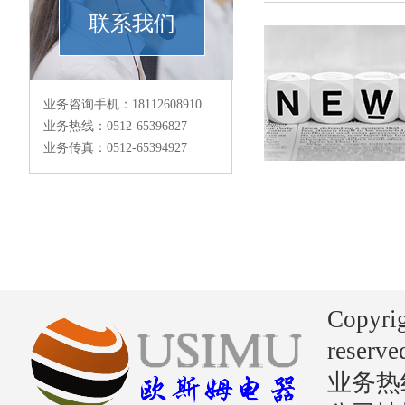
联系我们
业务咨询手机：18112608910
业务热线：0512-65396827
业务传真：0512-65394927
Copyri
reserve
业务热线：