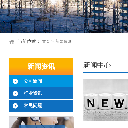
当前位置：
>
首页
新闻资讯
新闻中心
新闻资讯
公司新闻
行业资讯
常见问题