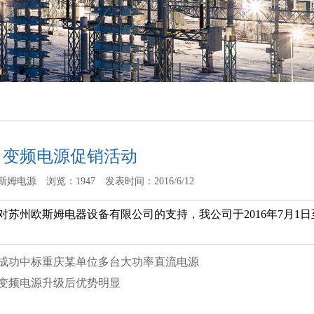
！变频电源促销活动
斯姆电源
浏览：1947
发表时间：2016/6/12
苏州欧斯姆电器设备有限公司的支持，我公司于2016年7月1日至
成功中标重庆某单位多台大功率直流电源
变频电源升级后优势明显