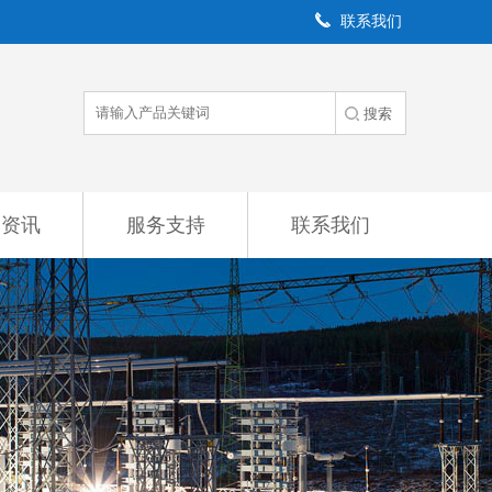
联系我们
闻资讯
服务支持
联系我们