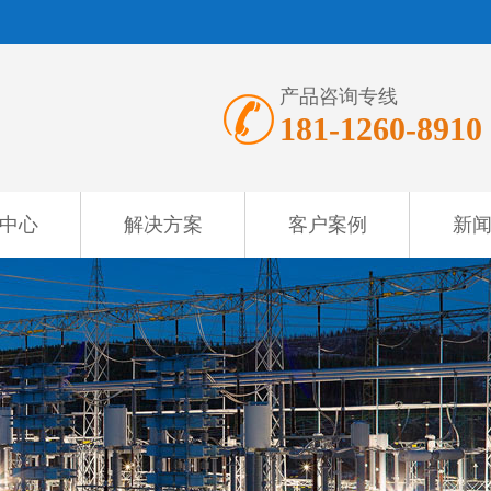
产品咨询专线
181-1260-8910
中心
解决方案
客户案例
新