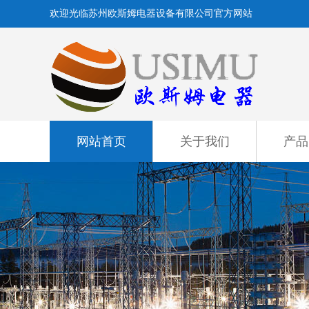
欢迎光临苏州欧斯姆电器设备有限公司官方网站
网站首页
关于我们
产品