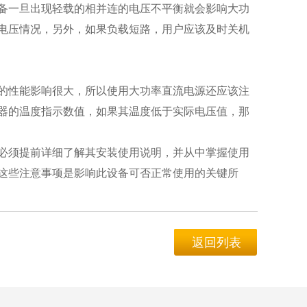
备一旦出现轻载的相并连的电压不平衡就会影响大功
电压情况，另外，如果负载短路，用户应该及时关机
的性能影响很大，所以使用大功率直流电源还应该注
器的温度指示数值，如果其温度低于实际电压值，那
必须提前详细了解其安装使用说明，并从中掌握使用
这些注意事项是影响此设备可否正常使用的关键所
返回列表