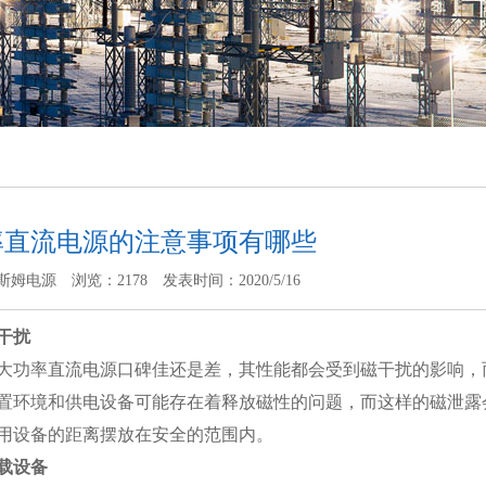
率直流电源的注意事项有哪些
斯姆电源
浏览：2178
发表时间：2020/5/16
干扰
大功率直流电源口碑佳还是差，其性能都会受到磁干扰的影响，
置环境和供电设备可能存在着释放磁性的问题，而这样的磁泄露
用设备的距离摆放在安全的范围内。
载设备