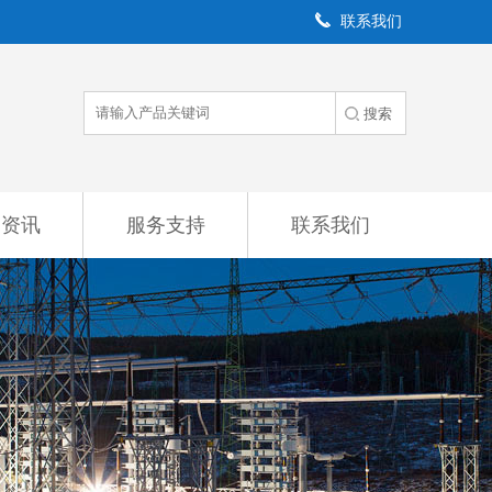
联系我们
闻资讯
服务支持
联系我们