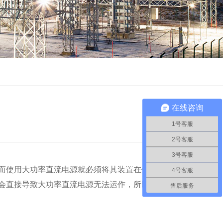
在线咨询
1号客服
2号客服
3号客服
而使用大功率直流电源就必须将其装置在供电设备附
4号客服
会直接导致大功率直流电源无法运作，所以用户必须
售后服务