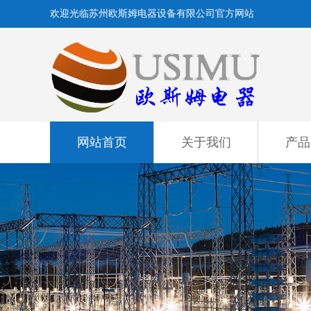
欢迎光临苏州欧斯姆电器设备有限公司官方网站
网站首页
关于我们
产品