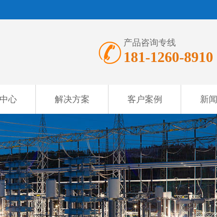
产品咨询专线
181-1260-8910
中心
解决方案
客户案例
新