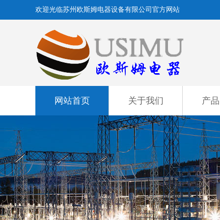
欢迎光临苏州欧斯姆电器设备有限公司官方网站
网站首页
关于我们
产品