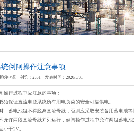
系统倒闸操作注意事项
斯姆电源
浏览：2531
发表时间：2020/5/31
闸操作过程中应注意的事项：
必须保证直流电源系统所有用电负荷的安全可靠供电。
时，蓄电池组不得脱离直流母线，否则应采取安装备用蓄电池等
不允许两段直流母线并列运行，倒闸操作过程中允许两组蓄电池
宜小于2V。