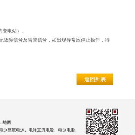
的变电站）。
无故障信号及告警信号，如出现异常应停止操作，待
返回列表
ml地图
器、电泳整流电源、电泳直流电源、电泳电源、