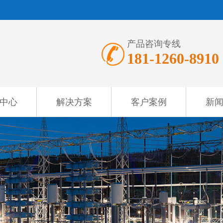
产品咨询专线
181-1260-8910
中心
解决方案
客户案例
新