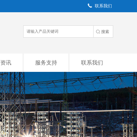
联系我们
闻资讯
服务支持
联系我们