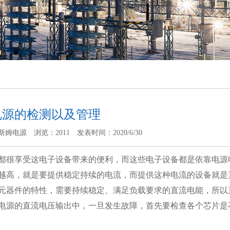
电源的检测以及管理
斯姆电源
浏览：2011
发表时间：2020/6/30
都很享受这电子设备带来的便利，而这些电子设备都是依靠电源
越高，就是要提供稳定持续的电流，而提供这种电流的设备就是
元器件的特性，需要持续稳定、满足负载要求的直流电能，所以
电源的直流电压输出中，一旦发生故障，首先要检查各个芯片是