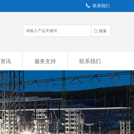
联系我们
闻资讯
服务支持
联系我们