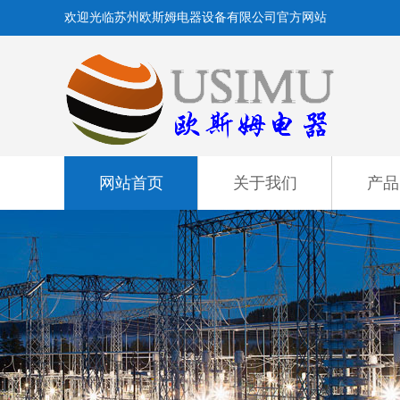
欢迎光临苏州欧斯姆电器设备有限公司官方网站
网站首页
关于我们
产品