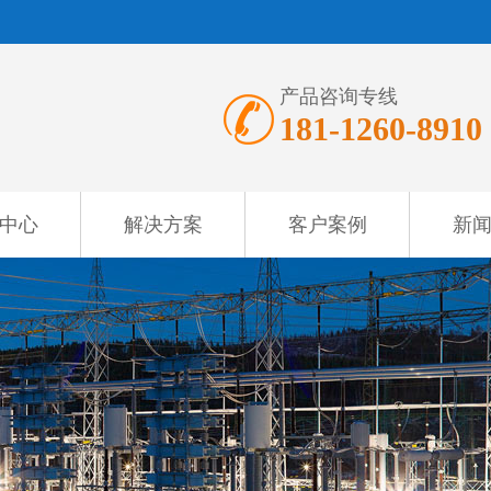
产品咨询专线
181-1260-8910
中心
解决方案
客户案例
新