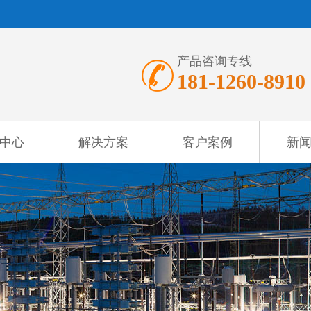
产品咨询专线
181-1260-8910
中心
解决方案
客户案例
新