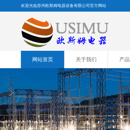
欢迎光临苏州欧斯姆电器设备有限公司官方网站
网站首页
关于我们
产品