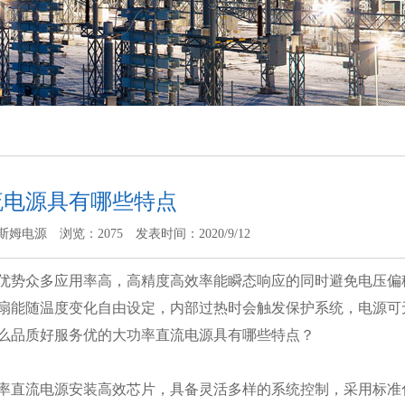
流电源具有哪些特点
斯姆电源
浏览：2075
发表时间：2020/9/12
优势众多应用率高，高精度高效率能瞬态响应的同时避免电压偏
扇能随温度变化自由设定，内部过热时会触发保护系统，电源可
么品质好服务优的大功率直流电源具有哪些特点？
率直流电源安装高效芯片，具备灵活多样的系统控制，采用标准