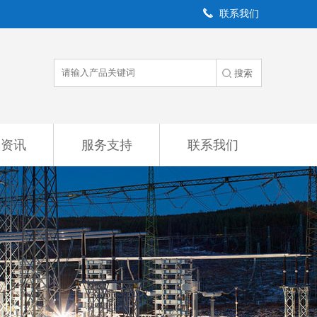
联系我们
闻资讯
服务支持
联系我们