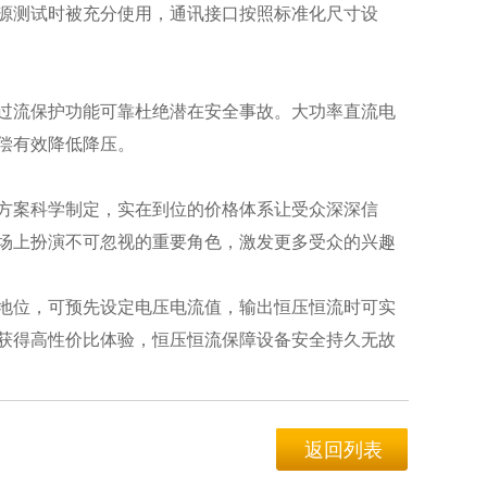
源测试时被充分使用，通讯接口按照标准化尺寸设
过流保护功能可靠杜绝潜在安全事故。大功率直流电
偿有效降低降压。
方案科学制定，实在到位的价格体系让受众深深信
场上扮演不可忽视的重要角色，激发更多受众的兴趣
地位，可预先设定电压电流值，输出恒压恒流时可实
获得高性价比体验，恒压恒流保障设备安全持久无故
返回列表