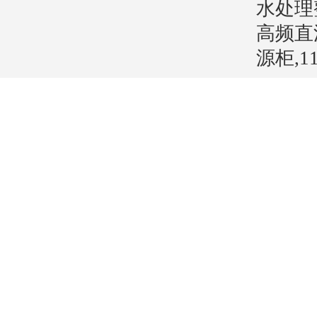
水处理
高频直
源柜,1