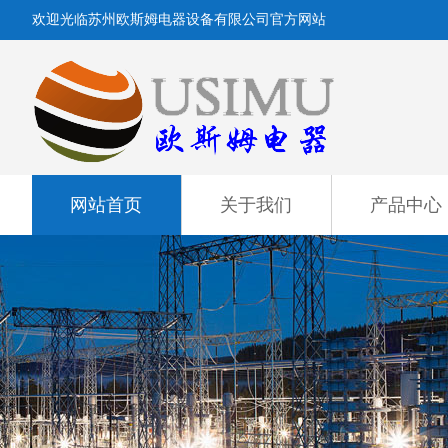
欢迎光临苏州欧斯姆电器设备有限公司官方网站
网站首页
关于我们
产品中心