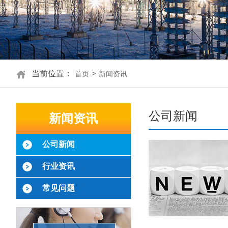
当前位置：
>
首页
新闻资讯
公司新闻
新闻资讯
公司新闻
行业资讯
常见问题