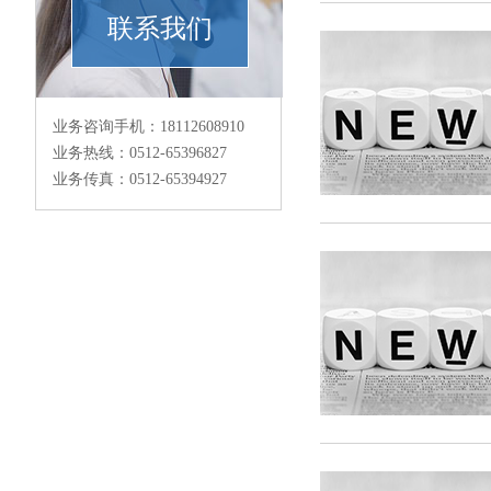
联系我们
业务咨询手机：18112608910
业务热线：0512-65396827
业务传真：0512-65394927