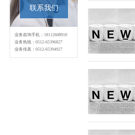
联系我们
业务咨询手机：18112608910
业务热线：0512-65396827
业务传真：0512-65394927