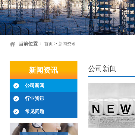
当前位置：
>
首页
新闻资讯
公司新闻
新闻资讯
公司新闻
行业资讯
常见问题