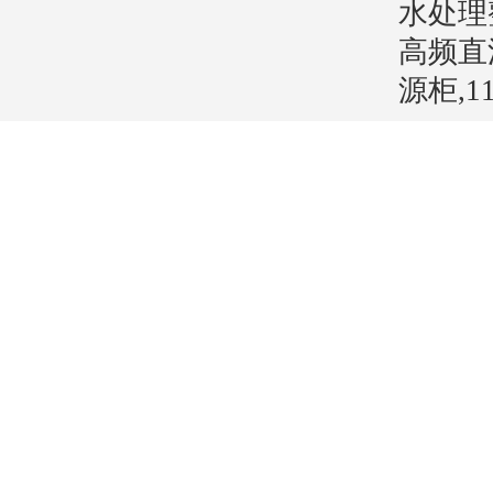
水处理
高频直
源柜,1