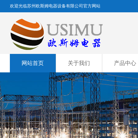
欢迎光临苏州欧斯姆电器设备有限公司官方网站
网站首页
关于我们
产品中心