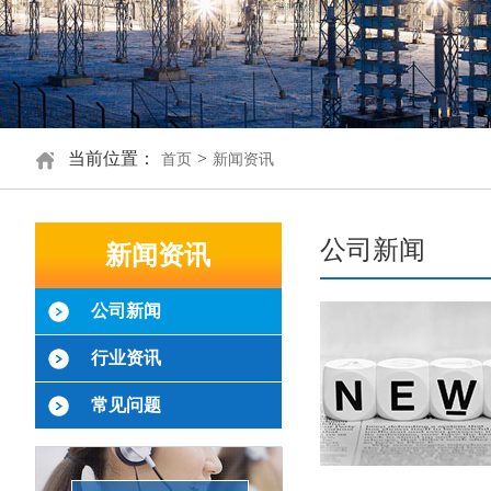
当前位置：
>
首页
新闻资讯
公司新闻
新闻资讯
公司新闻
行业资讯
常见问题