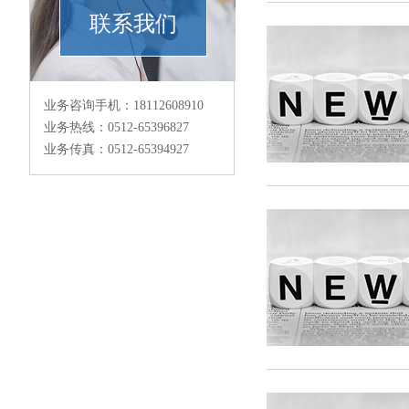
联系我们
业务咨询手机：18112608910
业务热线：0512-65396827
业务传真：0512-65394927