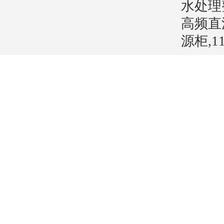
水处理
高频直
源柜,1