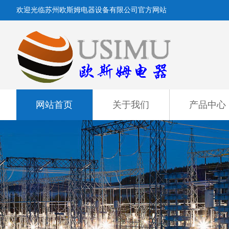
欢迎光临苏州欧斯姆电器设备有限公司官方网站
网站首页
关于我们
产品中心